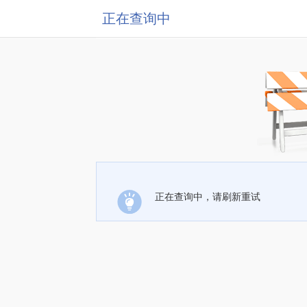
正在查询中
正在查询中，请刷新重试