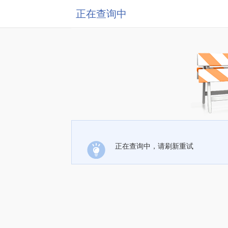
正在查询中
正在查询中，请刷新重试